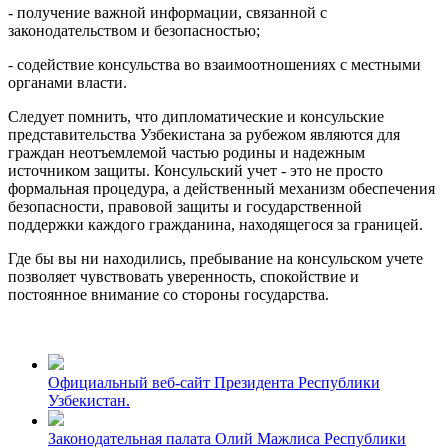
- получение важной информации, связанной с
законодательством и безопасностью;
- содействие консульства во взаимоотношениях с местными
органами власти.
Следует помнить, что дипломатические и консульские
представительства Узбекистана за рубежом являются для
граждан неотъемлемой частью родины и надежным
источником защиты. Консульский учет - это не просто
формальная процедура, а действенный механизм обеспечения
безопасности, правовой защиты и государственной
поддержки каждого гражданина, находящегося за границей.
Где бы вы ни находились, пребывание на консульском учете
позволяет чувствовать уверенность, спокойствие и
постоянное внимание со стороны государства.
Официальный веб-сайт Президента Республики
Узбекистан.
Законодательная палата Олий Мажлиса Республики