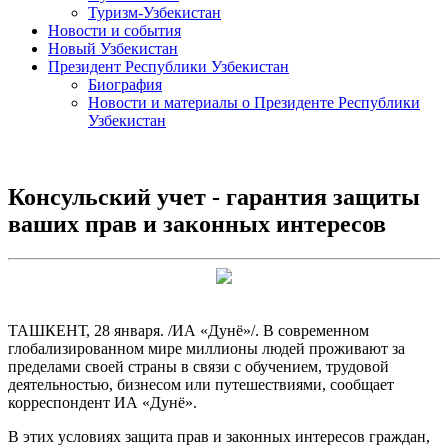
Туризм-Узбекистан
Новости и события
Новый Узбекистан
Президент Республики Узбекистан
Биография
Новости и материалы о Президенте Республики
Узбекистан
Консульский учет - гарантия защиты
ваших прав и законных интересов
ТАШКЕНТ, 28 января. /ИА «Дунё»/. В современном
глобализированном мире миллионы людей проживают за
пределами своей страны в связи с обучением, трудовой
деятельностью, бизнесом или путешествиями, сообщает
корреспондент ИА «Дунё».
В этих условиях защита прав и законных интересов граждан,