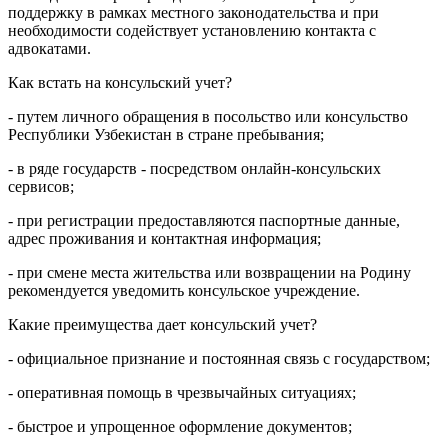
поддержку в рамках местного законодательства и при
необходимости содействует установлению контакта с
адвокатами.
Как встать на консульский учет?
- путем личного обращения в посольство или консульство
Республики Узбекистан в стране пребывания;
- в ряде государств - посредством онлайн-консульских
сервисов;
- при регистрации предоставляются паспортные данные,
адрес проживания и контактная информация;
- при смене места жительства или возвращении на Родину
рекомендуется уведомить консульское учреждение.
Какие преимущества дает консульский учет?
- официальное признание и постоянная связь с государством;
- оперативная помощь в чрезвычайных ситуациях;
- быстрое и упрощенное оформление документов;